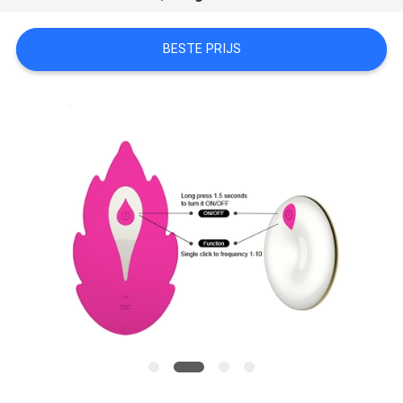
BESTE PRIJS